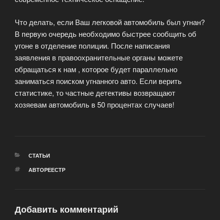
Что делать, если Ваш легковой автомобиль был угнан?
В первую очередь необходимо быстрее сообщить об
угоне в отделение полиции. После написания
заявления в правоохранительные органы можете
обращаться к нам , которое будет параллельно
заниматься поиском угнанного авто. Если верить
статистике, то частные детективы возвращают
хозяевам автомобиль в 50 процентах случаев!
РУБРИКИ
СТАТЬИ
МЕТКИ
АВТОРЕЕСТР
Добавить комментарий