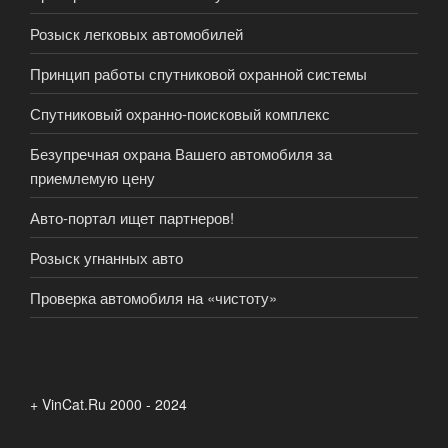
Розыск легковых автомобилей
Принцип работы спутниковой охранной системы
Спутниковый охранно-поисковый комплекс
Безупречная охрана Вашего автомобиля за
приемлемую цену
Авто-портал ищет партнеров!
Розыск угнанных авто
Проверка автомобиля на «чистоту»
+ VinCat.Ru 2000 - 2024