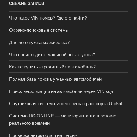
СВЕЖИЕ ЗАПИСИ
Что такое VIN номер? Где его найти?
Охрано-поисковые системы
Для чего нужна маркировка?
Что происходит с машиной после угона?
Как не купить «кредитный» автомобиль?
Полная база поиска угнанных автомобилей
Поиск информации на автомобиль через VIN код
Спутниковая система мониторинга транспорта UniSat
Система US-ONLINE — мониторинг авто в режиме
реального времени
Проверка автомобиля на «угон»