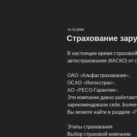
ОПУБЛИКОВАНО
10.10.2009
Страхование зар
В настоящее время страховой
автострахования (КАСКО) от 
ОАО «Альфастрахование»,
ОСАО «Ингосстрах»,
АО «РЕСО-Гарантия».
Эти компании давно работают
зарекомендовали себя. Боле
Вы можете найти в разделе «
Этапы страхования
Выбор страховой компании