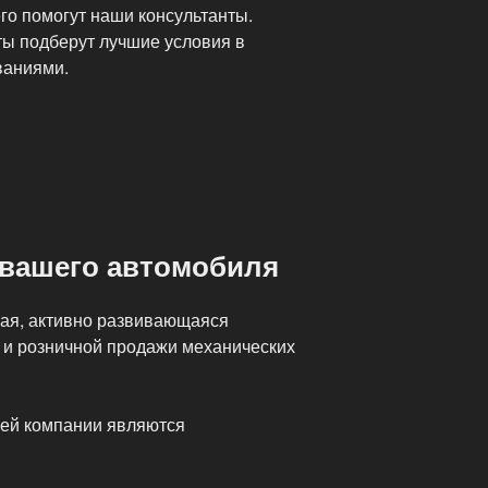
го помогут наши консультанты.
ты подберут лучшие условия в
ваниями.
 вашего автомобиля
ая, активно развивающаяся
 и розничной продажи механических
ей компании являются