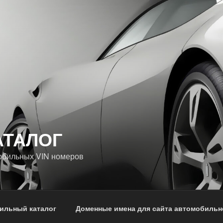
АТАЛОГ
обильных VIN номеров
ильный каталог
Доменные имена для сайта автомобильн