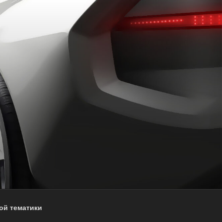
ой тематики