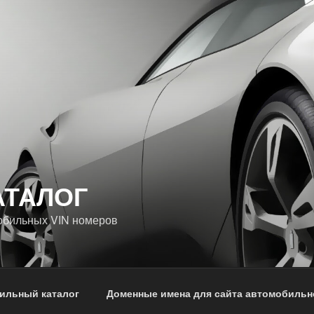
АТАЛОГ
обильных VIN номеров
ильный каталог
Доменные имена для сайта автомобильн