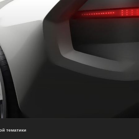
ой тематики