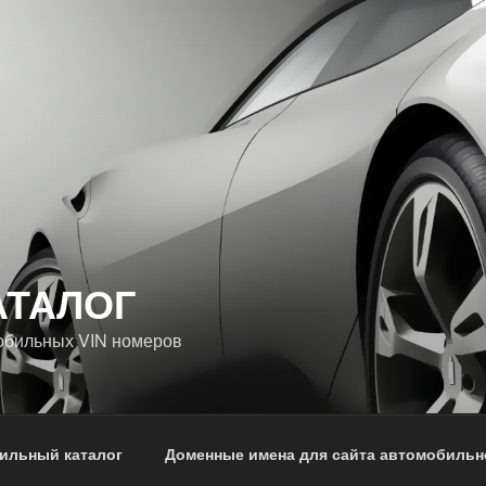
АТАЛОГ
обильных VIN номеров
ильный каталог
Доменные имена для сайта автомобильн