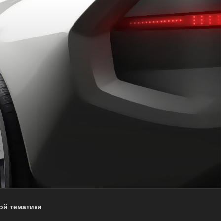
ой тематики