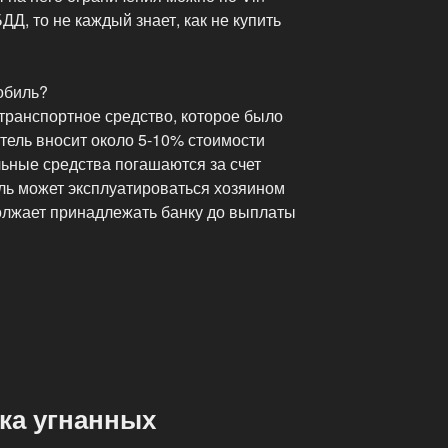
Д, то не каждый знает, как не купить
обиль?
транспортное средство, которое было
тель вносит около 5-10% стоимости
ьные средства погашаются за счет
ль может эксплуатироваться хозяином
должает принадлежать банку до выплаты
ка угнанных