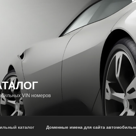
АТАЛОГ
обильных VIN номеров
ильный каталог
Доменные имена для сайта автомобильн