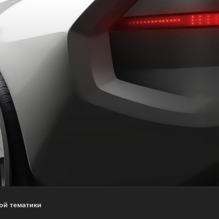
ой тематики