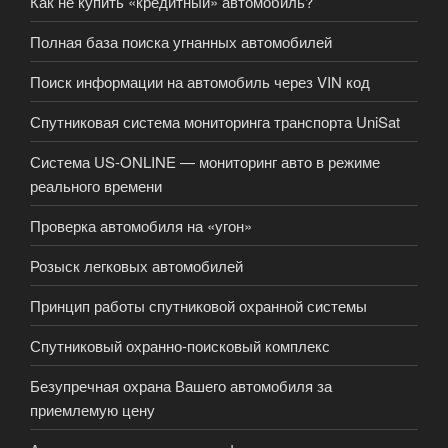
Как не купить «кредитный» автомобиль?
Полная база поиска угнанных автомобилей
Поиск информации на автомобиль через VIN код
Спутниковая система мониторинга транспорта UniSat
Система US-ONLINE — мониторинг авто в режиме
реального времени
Проверка автомобиля на «угон»
Розыск легковых автомобилей
Принцип работы спутниковой охранной системы
Спутниковый охранно-поисковый комплекс
Безупречная охрана Вашего автомобиля за
приемлемую цену