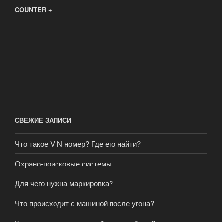
COUNTER +
СВЕЖИЕ ЗАПИСИ
Что такое VIN номер? Где его найти?
Охрано-поисковые системы
Для чего нужна маркировка?
Что происходит с машиной после угона?